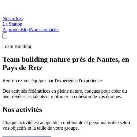
Nos offres
La Station
À propos
Blog
Nous contacter
Team Building
Team building nature près de Nantes, en
Pays de Retz
Renforcez vos équipes par l'expérience
l'expérience
Des activités fédératrices en pleine nature, conçues pour créer du
lien, révéler les talents et renforcer la cohésion de vos équipes.
Nos activités
Chaque activité est adaptable, combinable et personnalisable selon
vos objectifs et la taille de votre groupe.