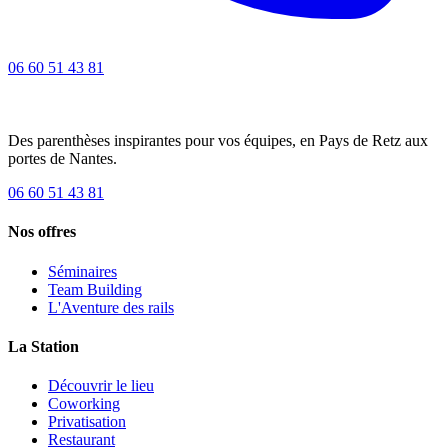
06 60 51 43 81
Des parenthèses inspirantes pour vos équipes, en Pays de Retz aux
portes de Nantes.
06 60 51 43 81
Nos offres
Séminaires
Team Building
L'Aventure des rails
La Station
Découvrir le lieu
Coworking
Privatisation
Restaurant