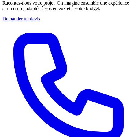
Racontez-nous votre projet. On imagine ensemble une expérience
sur mesure, adaptée à vos enjeux et à votre budget.
Demander un devis