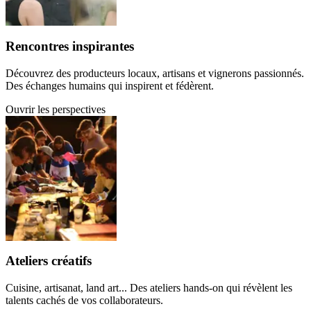
Rencontres inspirantes
Découvrez des producteurs locaux, artisans et vignerons passionnés.
Des échanges humains qui inspirent et fédèrent.
Ouvrir les perspectives
Ateliers créatifs
Cuisine, artisanat, land art... Des ateliers hands-on qui révèlent les
talents cachés de vos collaborateurs.