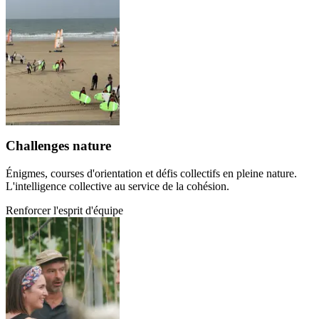
Challenges nature
Énigmes, courses d'orientation et défis collectifs en pleine nature.
L'intelligence collective au service de la cohésion.
Renforcer l'esprit d'équipe