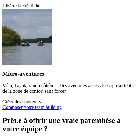
Libérer la créativité
Micro-aventures
Vélo, kayak, rando côtière... Des aventures accessibles qui sortent
de la zone de confort sans forcer.
Créer des souvenirs
Composer votre team building
Prêt.e à offrir une
vraie parenthèse
à
votre équipe ?